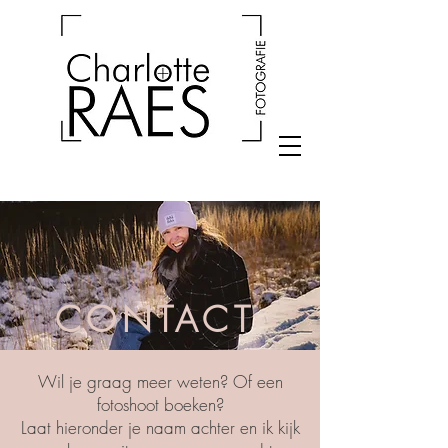
CONTACT
Wil je graag meer weten? Of een
fotoshoot boeken?
Laat hieronder je naam achter en ik kijk