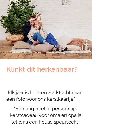
Klinkt dit herkenbaar?
"Elk jaar is het een zoektocht naar
een foto voor ons kerstkaartje"
"Een origineel of persoonlijk
kerstcadeau voor oma en opa is
telkens een heuse speurtocht"