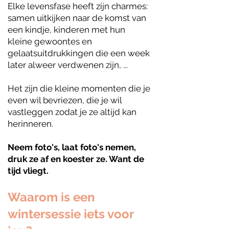
Elke levensfase heeft zijn charmes:
samen uitkijken naar de komst van
een kindje, kinderen met hun
kleine gewoontes en
gelaatsuitdrukkingen die een week
later alweer verdwenen zijn, ...
Het zijn die kleine momenten die je
even wil bevriezen, die je wil
vastleggen zodat je ze altijd kan
herinneren.
Neem foto's, laat foto's nemen,
druk ze af en koester ze. Want de
tijd vliegt.
Waarom is een
wintersessie iets voor