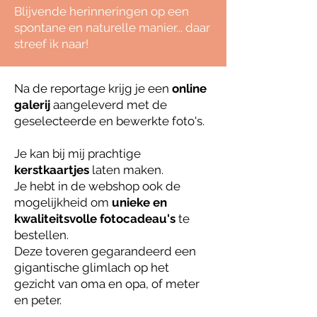
Blijvende herinneringen op een
spontane en naturelle manier... daar
streef ik naar!
Na de reportage krijg je een
online
galerij
aangeleverd met de
geselecteerde en bewerkte foto's.
Je kan bij mij prachtige
kerstkaartjes
laten maken.
Je hebt in de webshop ook de
mogelijkheid om
unieke en
kwaliteitsvolle fotocadeau's
te
bestellen.
Deze toveren gegarandeerd een
gigantische glimlach op het
gezicht van oma en opa, of meter
en peter.