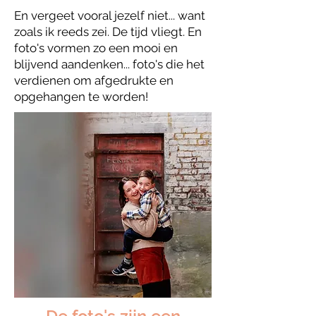
En vergeet vooral jezelf niet... want
zoals ik reeds zei. De tijd vliegt. En
foto's vormen zo een mooi en
blijvend aandenken... foto's die het
verdienen om afgedrukte en
opgehangen te worden!