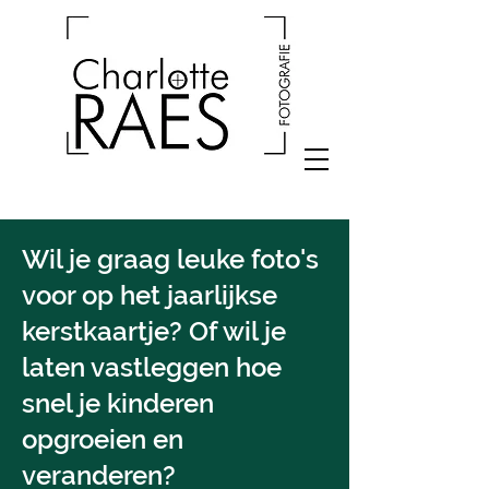
Wil je graag leuke foto's
voor op het jaarlijkse
kerstkaartje? Of wil je
laten vastleggen hoe
snel je kinderen
opgroeien en
veranderen?