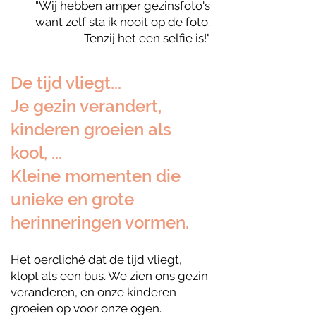
"Wij hebben amper gezinsfoto's
want zelf sta ik nooit op de foto.
Tenzij het een selfie is!"
De tijd vliegt...
Je gezin verandert,
kinderen groeien als
kool, ...
Kleine momenten die
unieke en grote
herinneringen vormen.
Het oercliché dat de tijd vliegt,
klopt als een bus. We zien ons gezin
veranderen, en onze kinderen
groeien op voor onze ogen.