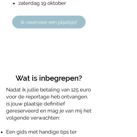
zaterdag 19 oktober
Ik reserveer een plaatsje!
Wat is inbegrepen?
Nadat ik jullie betaling van 125 euro
voor de reportage heb ontvangen,
is jouw plaatsje definitief
gereserveerd en mag je van mij het
volgende verwachten:
Een gids met handige tips ter