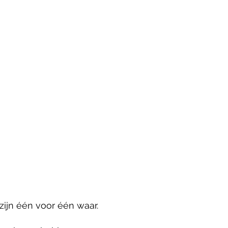
zijn één voor één waar.