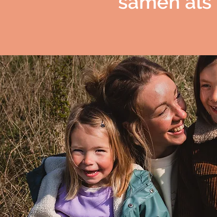
samen als 