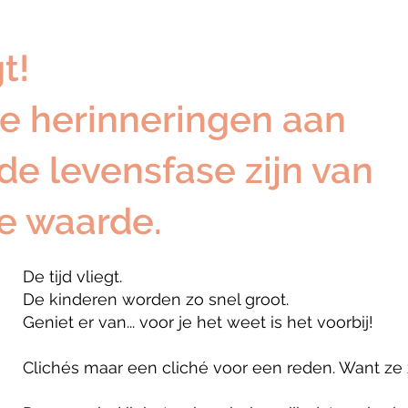
gt!
e herinneringen aan
e levensfase zijn van
e waarde.
De tijd vliegt.
De kinderen worden zo snel groot.
Geniet er van... voor je het weet is het voorbij!
Clichés maar een cliché voor een reden. Want ze 