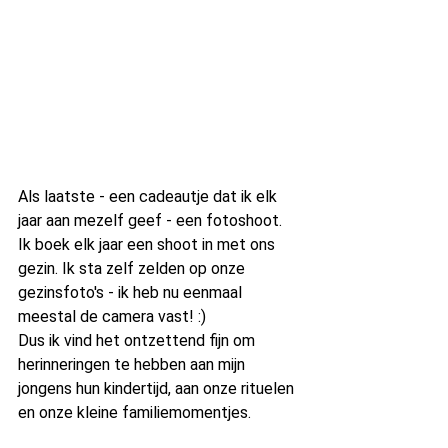
Als laatste - een cadeautje dat ik elk 
jaar aan mezelf geef - een fotoshoot. 
Ik boek elk jaar een shoot in met ons 
gezin. Ik sta zelf zelden op onze 
gezinsfoto's - ik heb nu eenmaal 
meestal de camera vast! :)
Dus ik vind het ontzettend fijn om 
herinneringen te hebben aan mijn 
jongens hun kindertijd, aan onze rituelen 
en onze kleine familiemomentjes.