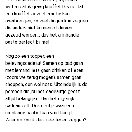
weten dat ik graag knuffel. Ik vind dat 
een knuffel zo veel emotie kan 
overbrengen, zo veel dingen kan zeggen 
die anders niet kunnen of durven 
gezegd worden... dus het armbandje 
paste perfect bij me!
Nog zo een topper: een 
belevingscadeau! Samen op pad gaan 
met iemand: iets gaan drinken of eten 
(zodra we terug mogen), samen gaan 
shoppen, een wellness. Uiteindelijk is de 
persoon die jou het cadeautje geeft 
altijd belangrijker dan het eigenlijk 
cadeau zelf. Dus eentje waar een 
urenlange babbel aan vast hangt... 
Waarom zou ik daar nee tegen zeggen? 