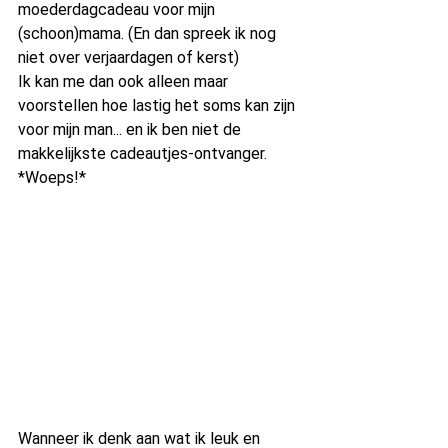
moederdagcadeau voor mijn 
(schoon)mama. (En dan spreek ik nog 
niet over verjaardagen of kerst)
Ik kan me dan ook alleen maar 
voorstellen hoe lastig het soms kan zijn 
voor mijn man... en ik ben niet de 
makkelijkste cadeautjes-ontvanger. 
*Woeps!*
Wanneer ik denk aan wat ik leuk en 